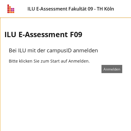
ILU E-Assessment Fakultät 09 - TH Köln
ILU E-Assessment F09
Bei ILU mit der campusID anmelden
Bitte klicken Sie zum Start auf Anmelden.
Anmelden