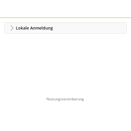
Lokale Anmeldung
Nutzungsvereinbarung