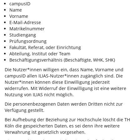
campusID
Name
Vorname
E-Mail-Adresse
Matrikelnummer
Studiengang
Prüfungsordnung
Fakultät, Referat, oder Einrichtung
Abteilung, Institut oder Team
Beschäftigungsverhältnis (Beschäftigte, WHK, SHK)
Die Nutzer*innen willigen ein, dass Name, Vorname und
campusID allen ILIAS-Nutzer*innen zugänglich sind. Die
Nutzer*innen können diese Einwilligung jederzeit
widerrufen. Mit Widerruf der Einwilligung ist eine weitere
Nutzung von ILIAS nicht möglich.
Die personenbezogenen Daten werden Dritten nicht zur
Verfügung gestellt.
Bei Aufhebung der Beziehung zur Hochschule löscht die TH
Köln die gespeicherten Daten, es sei denn ihre weitere
Verwahrung ist gesetzlich vorgesehen.