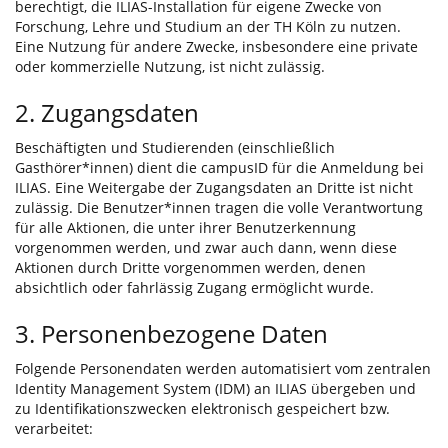
berechtigt, die ILIAS-Installation für eigene Zwecke von
Forschung, Lehre und Studium an der TH Köln zu nutzen.
Eine Nutzung für andere Zwecke, insbesondere eine private
oder kommerzielle Nutzung, ist nicht zulässig.
2. Zugangsdaten
Beschäftigten und Studierenden (einschließlich
Gasthörer*innen) dient die campusID für die Anmeldung bei
ILIAS. Eine Weitergabe der Zugangsdaten an Dritte ist nicht
zulässig. Die Benutzer*innen tragen die volle Verantwortung
für alle Aktionen, die unter ihrer Benutzerkennung
vorgenommen werden, und zwar auch dann, wenn diese
Aktionen durch Dritte vorgenommen werden, denen
absichtlich oder fahrlässig Zugang ermöglicht wurde.
3. Personenbezogene Daten
Folgende Personendaten werden automatisiert vom zentralen
Identity Management System (IDM) an ILIAS übergeben und
zu Identifikationszwecken elektronisch gespeichert bzw.
verarbeitet: