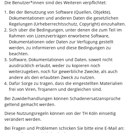
Die Benutzer*innen sind des Weiteren verpflichtet:
Bei der Benutzung von Software (Quellen, Objekte),
Dokumentationen und anderen Daten die gesetzlichen
Regelungen (Urheberrechtsschutz, Copyright) einzuhalten.
Sich über die Bedingungen, unter denen die zum Teil im
Rahmen von Lizenzverträgen erworbene Software,
Dokumentationen oder Daten zur Verfügung gestellt
werden, zu informieren und diese Bedingungen zu
beachten.
Software, Dokumentationen und Daten, soweit nicht
ausdrücklich erlaubt, weder zu kopieren noch
weiterzugeben, noch für gewerbliche Zwecke, als auch
andere als den erlaubten Zweck zu nutzen.
Dafür Sorge zu tragen, dass die eingestellten Materialien
frei von Viren, Trojanern und dergleichen sind.
Bei Zuwiderhandlungen können Schadenersatzansprüche
geltend gemacht werden.
Diese Nutzungsregeln können von der TH Köln einseitig
verändert werden.
Bei Fragen und Problemen schicken Sie bitte eine E-Mail an: