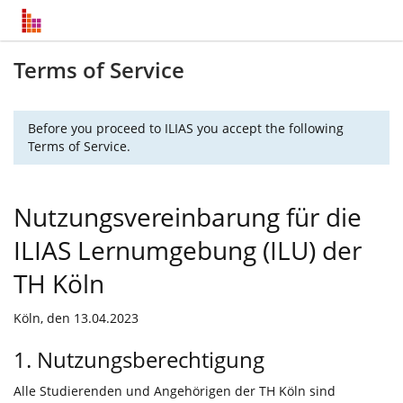
Terms of Service
Before you proceed to ILIAS you accept the following
Terms of Service.
Nutzungsvereinbarung für die
ILIAS Lernumgebung (ILU) der
TH Köln
Köln, den 13.04.2023
1. Nutzungsberechtigung
Alle Studierenden und Angehörigen der TH Köln sind