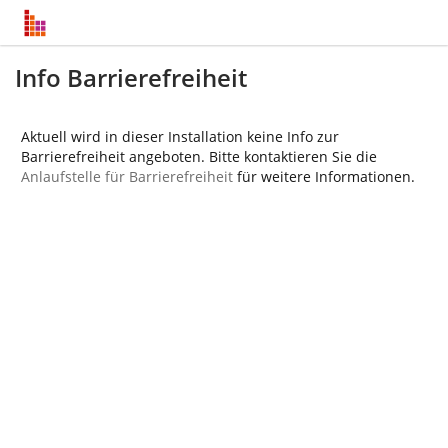
Info Barrierefreiheit
Aktuell wird in dieser Installation keine Info zur
Barrierefreiheit angeboten. Bitte kontaktieren Sie die
Anlaufstelle für Barrierefreiheit
für weitere Informationen.