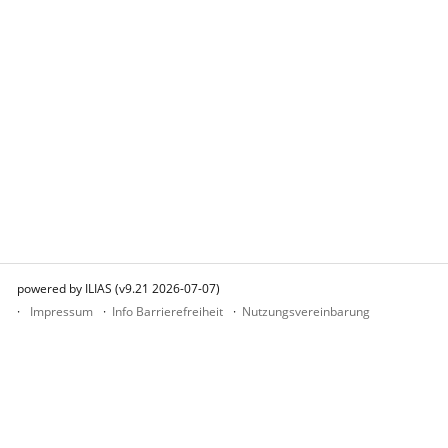
powered by ILIAS (v9.21 2026-07-07)
Impressum
Info Barrierefreiheit
Nutzungsvereinbarung