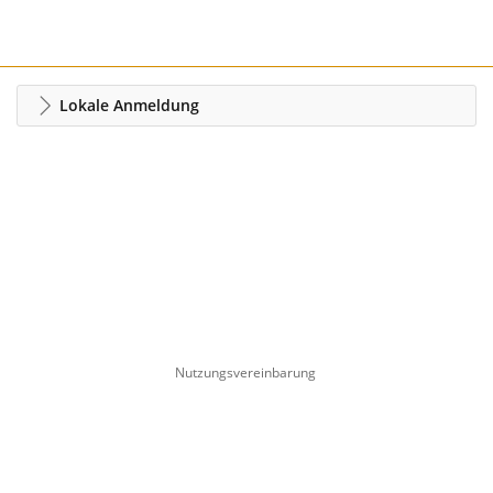
Lokale Anmeldung
Nutzungsvereinbarung