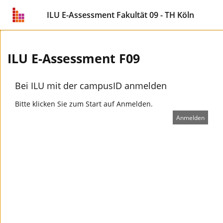
ILU E-Assessment Fakultät 09 - TH Köln
ILU E-Assessment F09
Bei ILU mit der campusID anmelden
Bitte klicken Sie zum Start auf Anmelden.
Anmelden