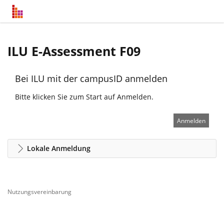
ILU E-Assessment F09
Bei ILU mit der campusID anmelden
Bitte klicken Sie zum Start auf Anmelden.
Anmelden
Lokale Anmeldung
Nutzungsvereinbarung