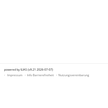
powered by ILIAS (v9.21 2026-07-07)
Impressum
Info Barrierefreiheit
Nutzungsvereinbarung